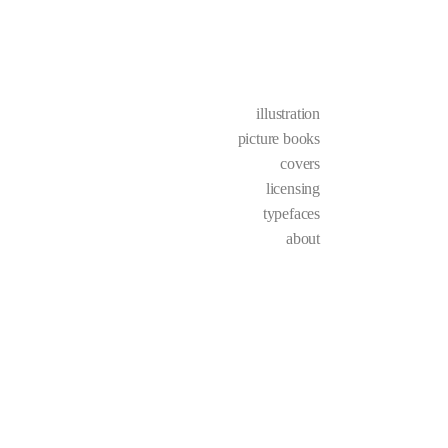
illustration
picture books
covers
licensing
typefaces
about