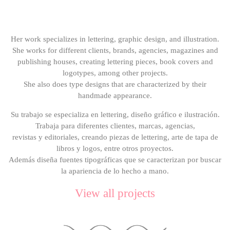
Her work specializes in lettering, graphic design, and illustration.
She works for different clients, brands, agencies, magazines and
publishing houses, creating lettering pieces, book covers and
logotypes, among other projects.
She also does type designs that are characterized by their
handmade appearance.
Su trabajo se especializa en lettering, diseño gráfico e ilustración.
Trabaja para diferentes clientes, marcas, agencias,
revistas y editoriales, creando piezas de lettering, arte de tapa de
libros y logos, entre otros proyectos.
Además diseña fuentes tipográficas que se caracterizan por buscar
la apariencia de lo hecho a mano.
View all projects