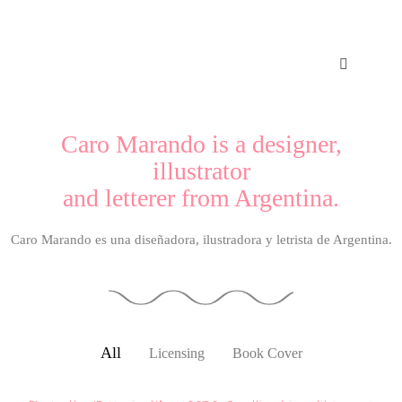
Caro Marando is a designer,
illustrator
and letterer from Argentina.
Caro Marando es una diseñadora, ilustradora y letrista de Argentina.
All
Licensing
Book Cover