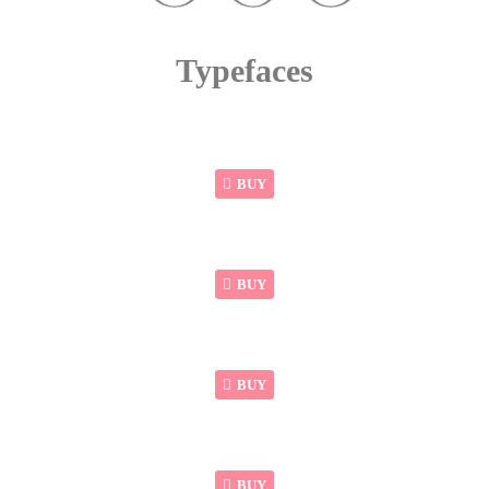
Typefaces
BUY
BUY
BUY
BUY