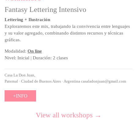
Fantasy Lettering Intensivo
Lettering + Ilustración
Exploraremos este mix, trabajando la convivencia entre lenguajes
y su valor agregado, combinando distintos recursos y técnicas
gráficas.
Modalidad:
On line
Nivel: Inicial | Duración: 2 clases
Casa La Don Juan,
Paternal · Ciudad de Buenos Aires · Argentina casaladonjuan@gmail.com
+INFO
View all workshops →